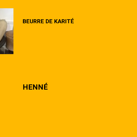
BEURRE DE KARITÉ
HENNÉ