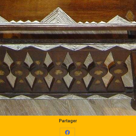
Partager